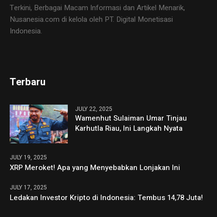
Terkini, Berbagai Macam Informasi dan Artikel Menarik,
Nusanesia.com di kelola oleh PT. Digital Monetisasi
Indonesia.
Terbaru
JULY 22, 2025
Wamenhut Sulaiman Umar Tinjau
Karhutla Riau, Ini Langkah Nyata
JULY 19, 2025
XRP Meroket! Apa yang Menyebabkan Lonjakan Ini
JULY 17, 2025
Ledakan Investor Kripto di Indonesia: Tembus 14,78 Juta!