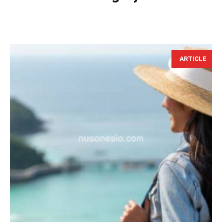
ARTICLE