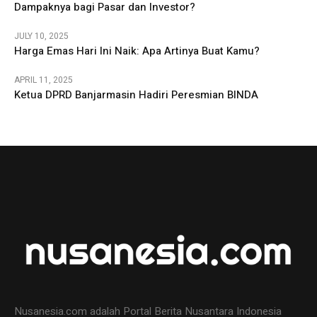
Dampaknya bagi Pasar dan Investor?
JULY 10, 2025
Harga Emas Hari Ini Naik: Apa Artinya Buat Kamu?
APRIL 11, 2025
Ketua DPRD Banjarmasin Hadiri Peresmian BINDA
Nusanesia.com adalah Portal Berita Nusantara Indonesia