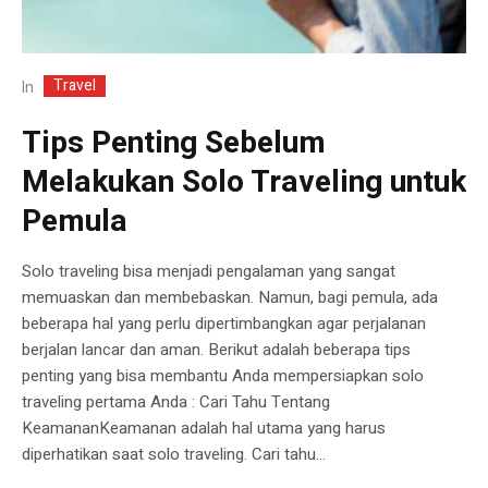
Travel
In
Tips Penting Sebelum
Melakukan Solo Traveling untuk
Pemula
Solo traveling bisa menjadi pengalaman yang sangat
memuaskan dan membebaskan. Namun, bagi pemula, ada
beberapa hal yang perlu dipertimbangkan agar perjalanan
berjalan lancar dan aman. Berikut adalah beberapa tips
penting yang bisa membantu Anda mempersiapkan solo
traveling pertama Anda : Cari Tahu Tentang
KeamananKeamanan adalah hal utama yang harus
diperhatikan saat solo traveling. Cari tahu...