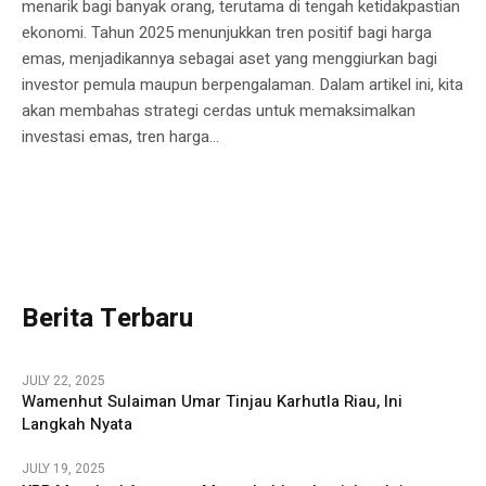
menarik bagi banyak orang, terutama di tengah ketidakpastian
ekonomi. Tahun 2025 menunjukkan tren positif bagi harga
emas, menjadikannya sebagai aset yang menggiurkan bagi
investor pemula maupun berpengalaman. Dalam artikel ini, kita
akan membahas strategi cerdas untuk memaksimalkan
investasi emas, tren harga...
Berita Terbaru
JULY 22, 2025
Wamenhut Sulaiman Umar Tinjau Karhutla Riau, Ini
Langkah Nyata
JULY 19, 2025