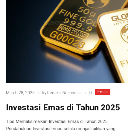
Emas
In
March 28, 2025
by
Redaksi Nusanesia
Investasi Emas di Tahun 2025
Tips Memaksimalkan Investasi Emas di Tahun 2025
Pendahuluan Investasi emas selalu menjadi pilihan yang