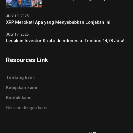
JULY 19, 2025
XRP Meroket! Apa yang Menyebabkan Lonjakan Ini
JULY 17, 2025
Ledakan Investor Kripto di Indonesia: Tembus 14,78 Juta!
Resources Link
Tentang kami
Kebijakan kami
Kontak kami
Beriklan dengan kami