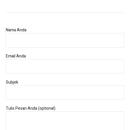
Nama Anda
Email Anda
Subjek
Tulis Pesan Anda (optional)