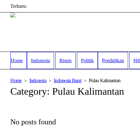
Terbaru:
Home
Indonesia
Bisnis
Politik
Pendidikan
Hi
Home
Indonesia
Indonesia Barat
Pulau Kalimantan
Category:
Pulau Kalimantan
No posts found