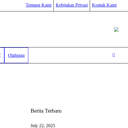
Tentang Kami
Kebijakan Privasi
Kontak Kami
f
Olahraga
Berita Terbaru
July 22, 2025