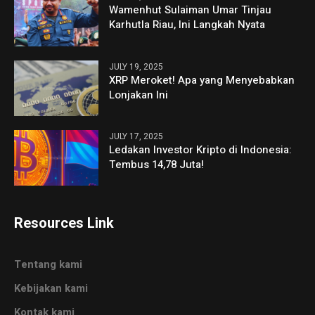
Wamenhut Sulaiman Umar Tinjau
Karhutla Riau, Ini Langkah Nyata
JULY 19, 2025
XRP Meroket! Apa yang Menyebabkan
Lonjakan Ini
JULY 17, 2025
Ledakan Investor Kripto di Indonesia:
Tembus 14,78 Juta!
Resources Link
Tentang kami
Kebijakan kami
Kontak kami