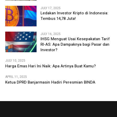
JULY 17, 2025
Ledakan Investor Kripto di Indonesia:
Tembus 14,78 Juta!
JULY 16, 2025
IHSG Menguat Usai Kesepakatan Tarif
RI-AS: Apa Dampaknya bagi Pasar dan
Investor?
JULY 10, 2025
Harga Emas Hari Ini Naik: Apa Artinya Buat Kamu?
APRIL 11, 2025
Ketua DPRD Banjarmasin Hadiri Peresmian BINDA