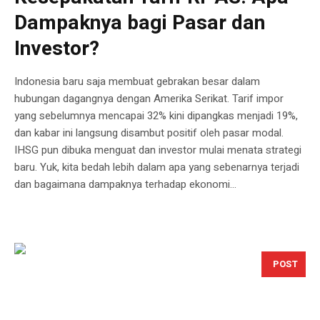
Dampaknya bagi Pasar dan
Investor?
Indonesia baru saja membuat gebrakan besar dalam
hubungan dagangnya dengan Amerika Serikat. Tarif impor
yang sebelumnya mencapai 32% kini dipangkas menjadi 19%,
dan kabar ini langsung disambut positif oleh pasar modal.
IHSG pun dibuka menguat dan investor mulai menata strategi
baru. Yuk, kita bedah lebih dalam apa yang sebenarnya terjadi
dan bagaimana dampaknya terhadap ekonomi...
POST