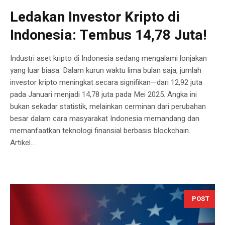
Ledakan Investor Kripto di
Indonesia: Tembus 14,78 Juta!
Industri aset kripto di Indonesia sedang mengalami lonjakan
yang luar biasa. Dalam kurun waktu lima bulan saja, jumlah
investor kripto meningkat secara signifikan—dari 12,92 juta
pada Januari menjadi 14,78 juta pada Mei 2025. Angka ini
bukan sekadar statistik, melainkan cerminan dari perubahan
besar dalam cara masyarakat Indonesia memandang dan
memanfaatkan teknologi finansial berbasis blockchain.
Artikel...
POST