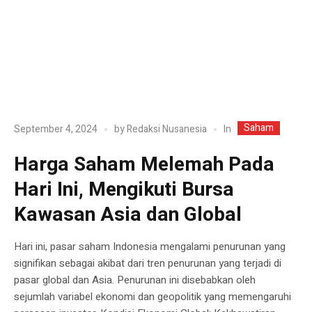
Saham
In
September 4, 2024
by
Redaksi Nusanesia
Harga Saham Melemah Pada
Hari Ini, Mengikuti Bursa
Kawasan Asia dan Global
Hari ini, pasar saham Indonesia mengalami penurunan yang
signifikan sebagai akibat dari tren penurunan yang terjadi di
pasar global dan Asia. Penurunan ini disebabkan oleh
sejumlah variabel ekonomi dan geopolitik yang memengaruhi