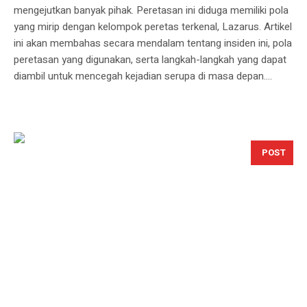
mengejutkan banyak pihak. Peretasan ini diduga memiliki pola
yang mirip dengan kelompok peretas terkenal, Lazarus. Artikel
ini akan membahas secara mendalam tentang insiden ini, pola
peretasan yang digunakan, serta langkah-langkah yang dapat
diambil untuk mencegah kejadian serupa di masa depan....
POST