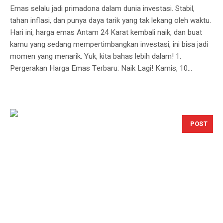
Emas selalu jadi primadona dalam dunia investasi. Stabil,
tahan inflasi, dan punya daya tarik yang tak lekang oleh waktu.
Hari ini, harga emas Antam 24 Karat kembali naik, dan buat
kamu yang sedang mempertimbangkan investasi, ini bisa jadi
momen yang menarik. Yuk, kita bahas lebih dalam! 1.
Pergerakan Harga Emas Terbaru: Naik Lagi! Kamis, 10...
POST