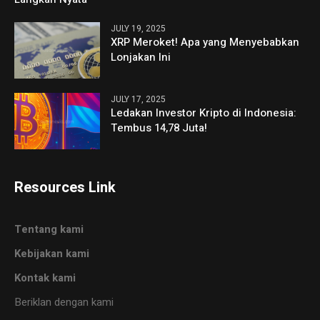
JULY 19, 2025
XRP Meroket! Apa yang Menyebabkan
Lonjakan Ini
JULY 17, 2025
Ledakan Investor Kripto di Indonesia:
Tembus 14,78 Juta!
Resources Link
Tentang kami
Kebijakan kami
Kontak kami
Beriklan dengan kami