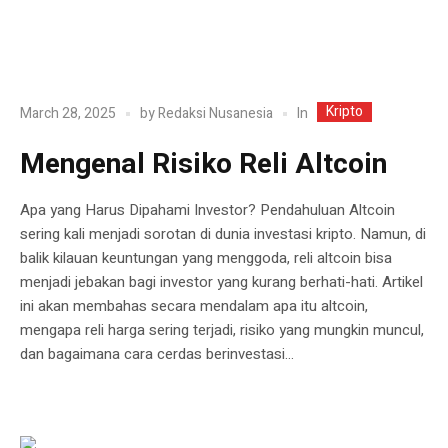
Kripto
In
March 28, 2025
by
Redaksi Nusanesia
Mengenal Risiko Reli Altcoin
Apa yang Harus Dipahami Investor? Pendahuluan Altcoin
sering kali menjadi sorotan di dunia investasi kripto. Namun, di
balik kilauan keuntungan yang menggoda, reli altcoin bisa
menjadi jebakan bagi investor yang kurang berhati-hati. Artikel
ini akan membahas secara mendalam apa itu altcoin,
mengapa reli harga sering terjadi, risiko yang mungkin muncul,
dan bagaimana cara cerdas berinvestasi...