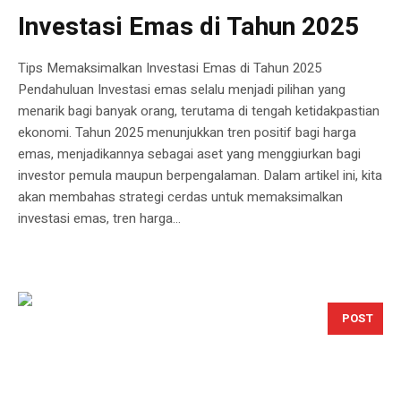
Investasi Emas di Tahun 2025
Tips Memaksimalkan Investasi Emas di Tahun 2025
Pendahuluan Investasi emas selalu menjadi pilihan yang
menarik bagi banyak orang, terutama di tengah ketidakpastian
ekonomi. Tahun 2025 menunjukkan tren positif bagi harga
emas, menjadikannya sebagai aset yang menggiurkan bagi
investor pemula maupun berpengalaman. Dalam artikel ini, kita
akan membahas strategi cerdas untuk memaksimalkan
investasi emas, tren harga...
POST