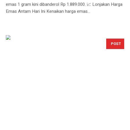
emas 1 gram kini dibanderol Rp 1.889.000. 📈 Lonjakan Harga
Emas Antam Hari Ini Kenaikan harga emas...
POST