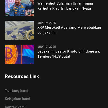
Wamenhut Sulaiman Umar Tinjau
Karhutla Riau, Ini Langkah Nyata
JULY 19, 2025
XRP Meroket! Apa yang Menyebabkan
Lonjakan Ini
JULY 17, 2025
Ledakan Investor Kripto di Indonesia:
Tembus 14,78 Juta!
Resources Link
Tentang kami
Kebijakan kami
Kontak kami