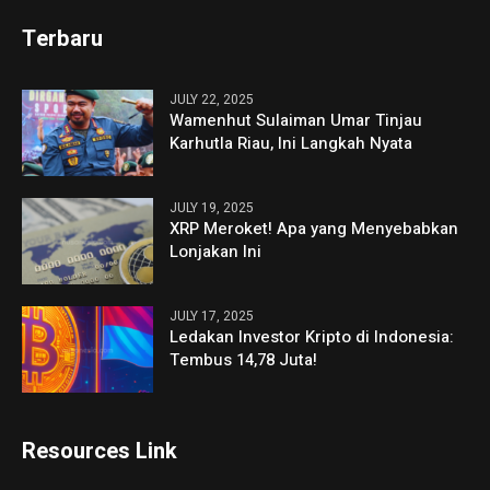
Terbaru
JULY 22, 2025
Wamenhut Sulaiman Umar Tinjau
Karhutla Riau, Ini Langkah Nyata
JULY 19, 2025
XRP Meroket! Apa yang Menyebabkan
Lonjakan Ini
JULY 17, 2025
Ledakan Investor Kripto di Indonesia:
Tembus 14,78 Juta!
Resources Link