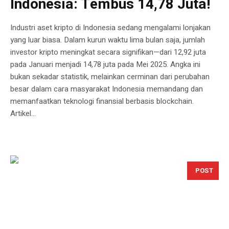
Indonesia: Tembus 14,78 Juta!
Industri aset kripto di Indonesia sedang mengalami lonjakan
yang luar biasa. Dalam kurun waktu lima bulan saja, jumlah
investor kripto meningkat secara signifikan—dari 12,92 juta
pada Januari menjadi 14,78 juta pada Mei 2025. Angka ini
bukan sekadar statistik, melainkan cerminan dari perubahan
besar dalam cara masyarakat Indonesia memandang dan
memanfaatkan teknologi finansial berbasis blockchain.
Artikel...
POST