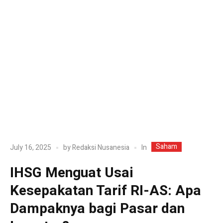
Saham
In
July 16, 2025
by
Redaksi Nusanesia
IHSG Menguat Usai
Kesepakatan Tarif RI-AS: Apa
Dampaknya bagi Pasar dan