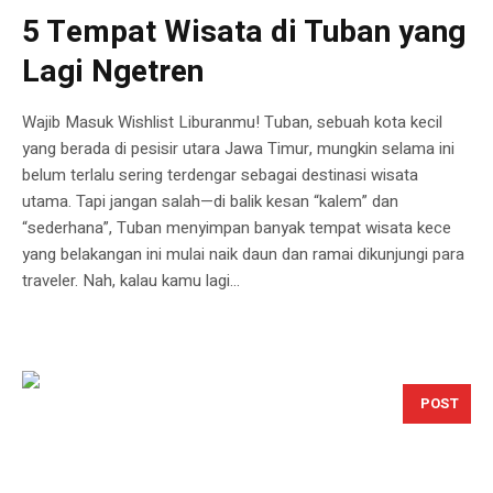
5 Tempat Wisata di Tuban yang
Lagi Ngetren
Wajib Masuk Wishlist Liburanmu! Tuban, sebuah kota kecil
yang berada di pesisir utara Jawa Timur, mungkin selama ini
belum terlalu sering terdengar sebagai destinasi wisata
utama. Tapi jangan salah—di balik kesan “kalem” dan
“sederhana”, Tuban menyimpan banyak tempat wisata kece
yang belakangan ini mulai naik daun dan ramai dikunjungi para
traveler. Nah, kalau kamu lagi...
POST