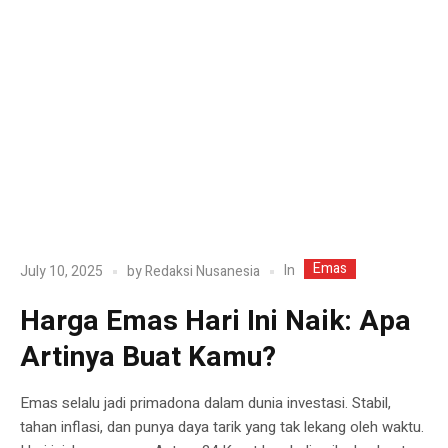
Emas
In
July 10, 2025
by
Redaksi Nusanesia
Harga Emas Hari Ini Naik: Apa
Artinya Buat Kamu?
Emas selalu jadi primadona dalam dunia investasi. Stabil,
tahan inflasi, dan punya daya tarik yang tak lekang oleh waktu.