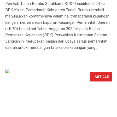
Pemkab Tanah Bumbu Serahkan LKPD Unaudited 2024 ke
BPK Kalsel Pemerintah Kabupaten Tanah Bumbu kembali
menunjukkan komitmennya dalam hal transparansi keuangan
dengan menyerahkan Laporan Keuangan Pemerintah Daerah
(LKPD) Unaudited Tahun Anggaran 2024 kepada Badan
Pemeriksa Keuangan (BPK) Perwakilan Kalimantan Selatan.
Langkah ini merupakan bagian dari upaya serius pemerintah
daerah untuk membangun tata kelola keuangan yang...
ARTICLE