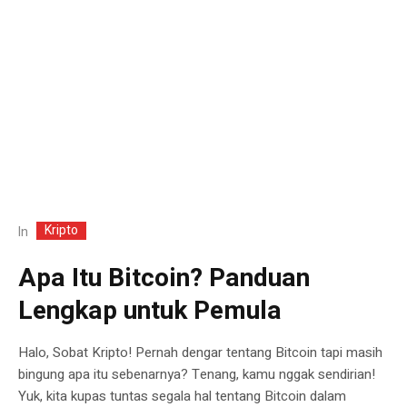
Kripto
In
Apa Itu Bitcoin? Panduan
Lengkap untuk Pemula
Halo, Sobat Kripto! Pernah dengar tentang Bitcoin tapi masih
bingung apa itu sebenarnya? Tenang, kamu nggak sendirian!
Yuk, kita kupas tuntas segala hal tentang Bitcoin dalam