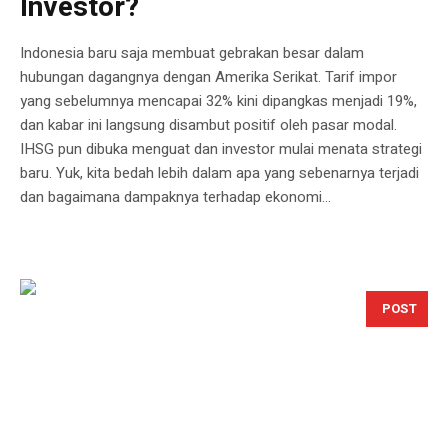
Investor?
Indonesia baru saja membuat gebrakan besar dalam
hubungan dagangnya dengan Amerika Serikat. Tarif impor
yang sebelumnya mencapai 32% kini dipangkas menjadi 19%,
dan kabar ini langsung disambut positif oleh pasar modal.
IHSG pun dibuka menguat dan investor mulai menata strategi
baru. Yuk, kita bedah lebih dalam apa yang sebenarnya terjadi
dan bagaimana dampaknya terhadap ekonomi...
POST