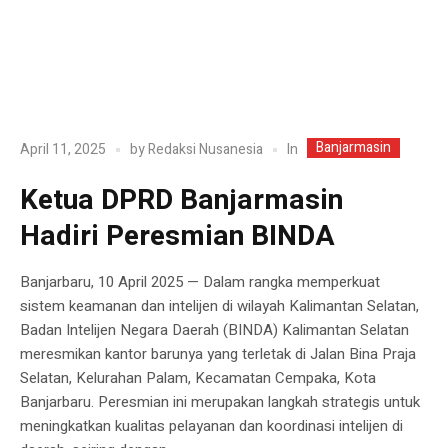
Banjarmasin
In
April 11, 2025
by
Redaksi Nusanesia
Ketua DPRD Banjarmasin
Hadiri Peresmian BINDA
Banjarbaru, 10 April 2025 — Dalam rangka memperkuat
sistem keamanan dan intelijen di wilayah Kalimantan Selatan,
Badan Intelijen Negara Daerah (BINDA) Kalimantan Selatan
meresmikan kantor barunya yang terletak di Jalan Bina Praja
Selatan, Kelurahan Palam, Kecamatan Cempaka, Kota
Banjarbaru. Peresmian ini merupakan langkah strategis untuk
meningkatkan kualitas pelayanan dan koordinasi intelijen di