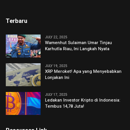
Terbaru
JULY 22, 2025
Wamenhut Sulaiman Umar Tinjau
Karhutla Riau, Ini Langkah Nyata
JULY 19, 2025
XRP Meroket! Apa yang Menyebabkan
Lonjakan Ini
JULY 17, 2025
Ledakan Investor Kripto di Indonesia:
Tembus 14,78 Juta!