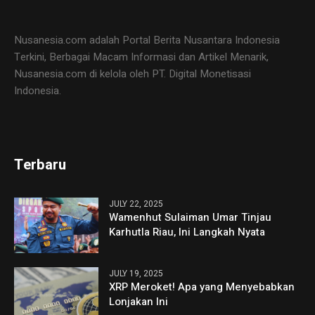
Nusanesia.com adalah Portal Berita Nusantara Indonesia
Terkini, Berbagai Macam Informasi dan Artikel Menarik,
Nusanesia.com di kelola oleh PT. Digital Monetisasi
Indonesia.
Terbaru
JULY 22, 2025
Wamenhut Sulaiman Umar Tinjau
Karhutla Riau, Ini Langkah Nyata
JULY 19, 2025
XRP Meroket! Apa yang Menyebabkan
Lonjakan Ini