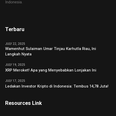
Indonesia.
Terbaru
JULY 22, 2025
Wamenhut Sulaiman Umar Tinjau Karhutla Riau, Ini
Langkah Nyata
JULY 19, 2025
XRP Meroket! Apa yang Menyebabkan Lonjakan Ini
JULY 17, 2025
Ledakan Investor Kripto di Indonesia: Tembus 14,78 Juta!
Resources Link